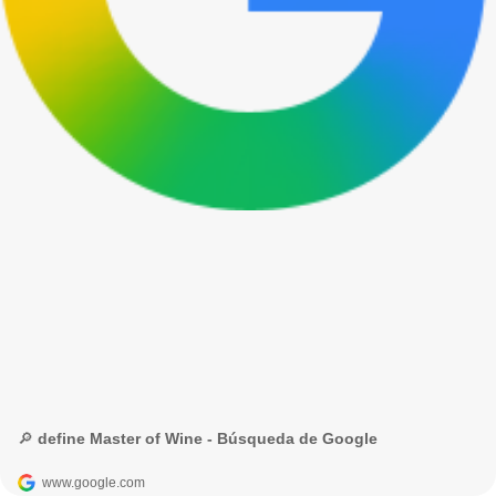
🔎 define Master of Wine - Búsqueda de Google
www.google.com