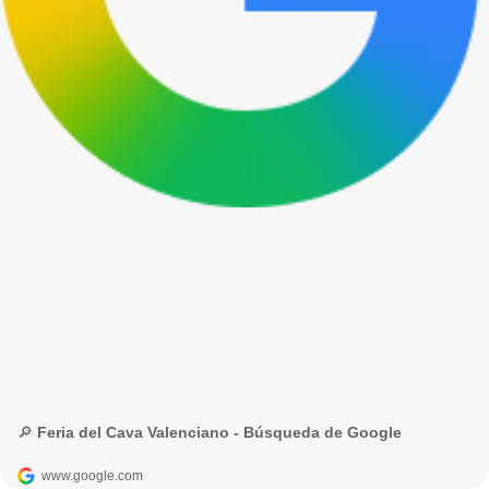
🔎 Feria del Cava Valenciano - Búsqueda de Google
www.google.com