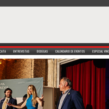
 CATA
ENTREVISTAS
BODEGAS
CALENDARIO DE EVENTOS
ESPECIAL VI