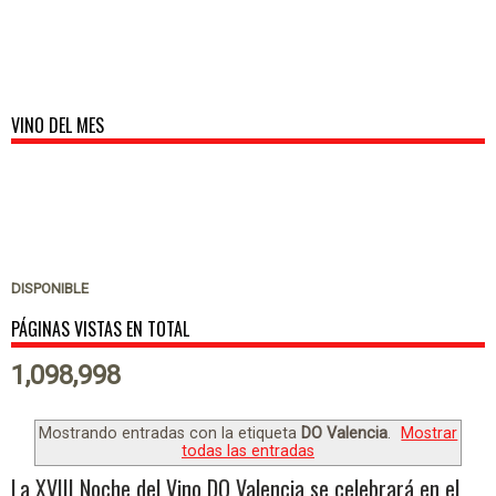
VINO DEL MES
DISPONIBLE
PÁGINAS VISTAS EN TOTAL
1,098,998
Mostrando entradas con la etiqueta
DO Valencia
.
Mostrar
todas las entradas
La XVIII Noche del Vino DO Valencia se celebrará en el