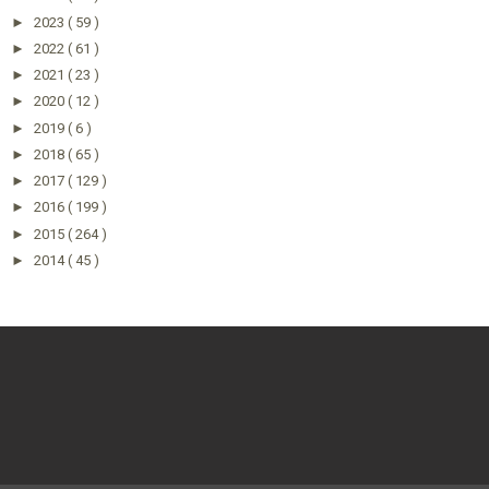
►
2023
( 59 )
►
2022
( 61 )
►
2021
( 23 )
►
2020
( 12 )
►
2019
( 6 )
►
2018
( 65 )
►
2017
( 129 )
►
2016
( 199 )
►
2015
( 264 )
►
2014
( 45 )