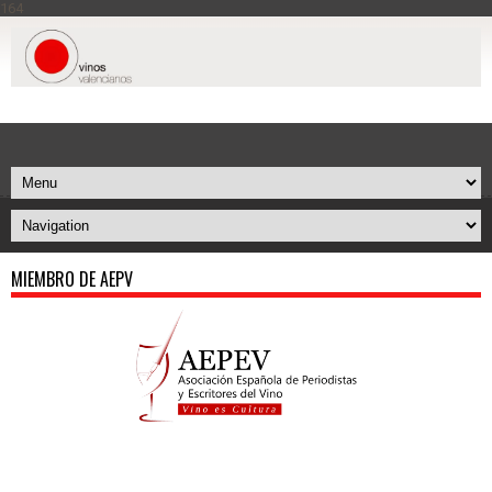
164
MIEMBRO DE AEPV